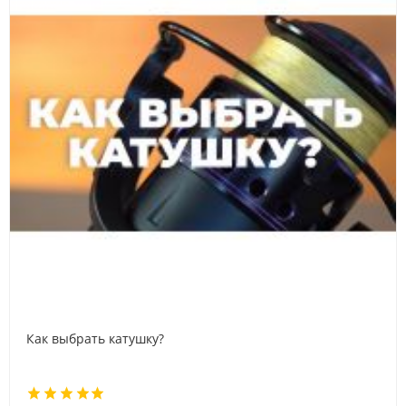
Как выбрать катушку?