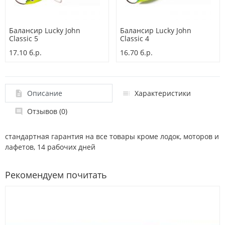
Балансир Lucky John
Балансир Lucky John
Classic 5
Classic 4
17.10 б.р.
16.70 б.р.
Описание
Характеристики
Отзывов (0)
стандартная гарантия на все товары кроме лодок, моторов и
лафетов, 14 рабочих дней
Рекомендуем почитать