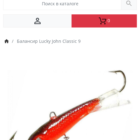
0
Балансир Lucky John Classic 9