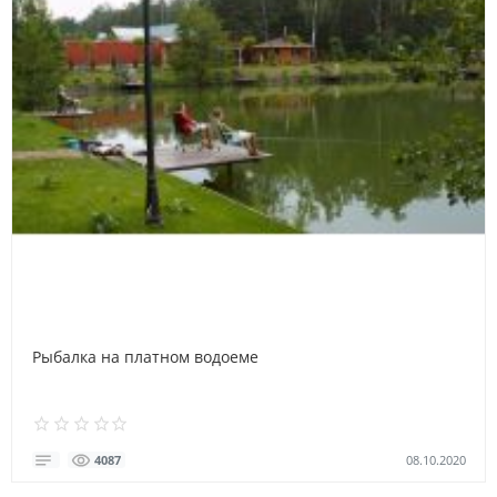
Рыбалка на платном водоеме
08.10.2020
4087