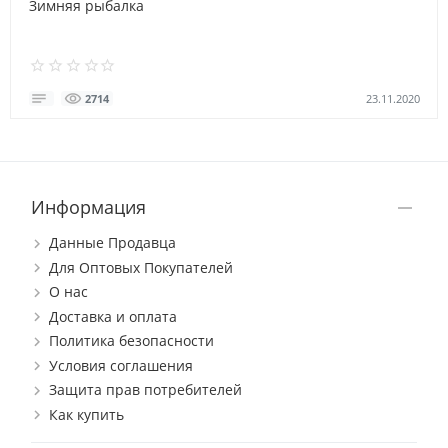
Зимняя рыбалка
23.11.2020
2714
Информация
Данные Продавца
Для Оптовых Покупателей
О нас
Доставка и оплата
Политика безопасности
Условия соглашения
Защита прав потребителей
Как купить