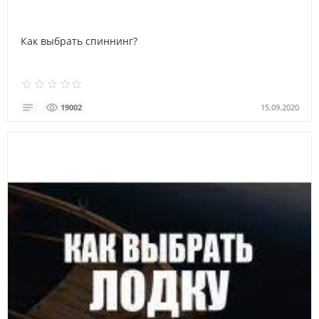
Как выбрать спиннинг?
15.09.2020
19002