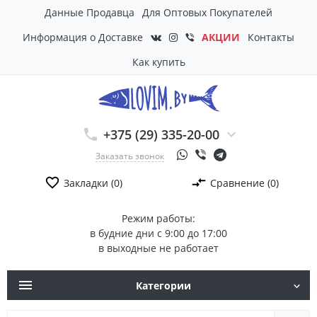
Данные Продавца
Для Оптовых Покупателей
Информация о Доставке
АКЦИИ
Контакты
Как купить
+375 (29) 335-20-00
Заказать звонок
Закладки (0)
Сравнение (0)
Режим работы:
в будние дни с 9:00 до 17:00
в выходные не работает
Категории