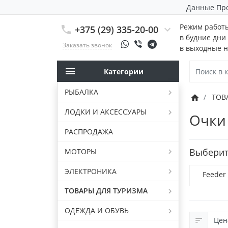
Данные Пр
Режим работ
+375 (29) 335-20-00
в будние дни 
Заказать звонок
в выходные н
Категории
РЫБАЛКА
ТОВ
ЛОДКИ И АКСЕССУАРЫ
Очки
РАСПРОДАЖА
Выберит
МОТОРЫ
ЭЛЕКТРОНИКА
Feeder
ТОВАРЫ ДЛЯ ТУРИЗМА
ОДЕЖДА И ОБУВЬ