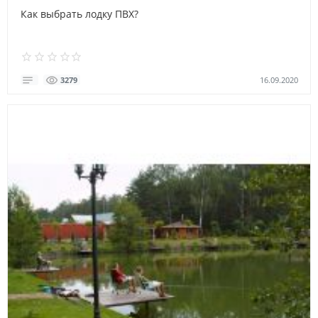
Как выбрать лодку ПВХ?
16.09.2020
3279