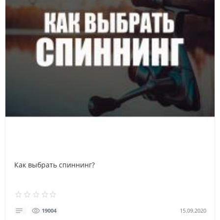
Как выбрать спиннинг?
15.09.2020
19004