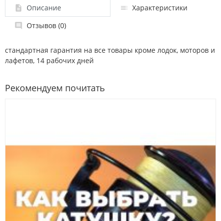
Описание
Характеристики
Отзывов (0)
стандартная гарантия на все товары кроме лодок, моторов и
лафетов, 14 рабочих дней
Рекомендуем почитать