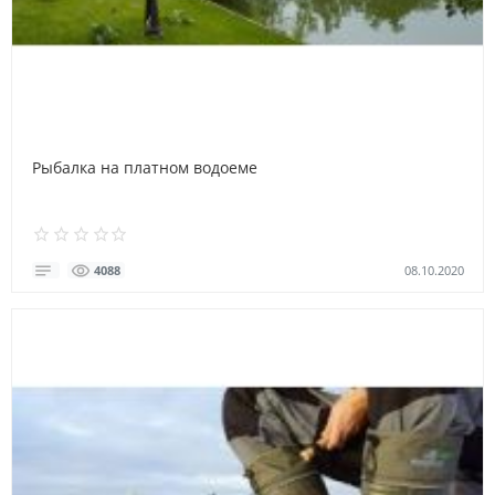
Рыбалка на платном водоеме
08.10.2020
4088