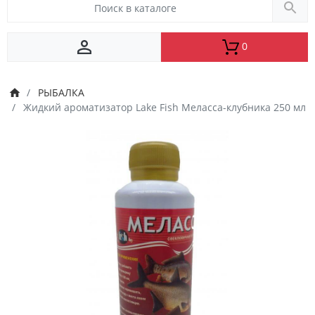
0
РЫБАЛКА
Жидкий ароматизатор Lake Fish Меласса-клубника 250 мл