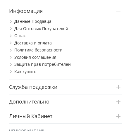
Информация
Данные Продавца
Для Оптовых Покупателей
О нас
Доставка и оплата
Политика безопасности
Условия соглашения
Защита прав потребителей
Как купить
Служба поддержки
Дополнительно
Личный Кабинет
ЧП "ЛОВИМБАЙ"