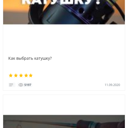
Как выбрать катушку?
11.09.2020
5197