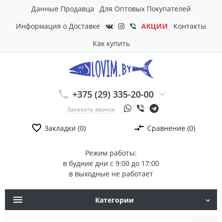
Данные Продавца
Для Оптовых Покупателей
Информация о Доставке
АКЦИИ
Контакты
Как купить
+375 (29) 335-20-00
Заказать звонок
Закладки (0)
Сравнение (0)
Режим работы:
в будние дни с 9:00 до 17:00
в выходные не работает
Категории