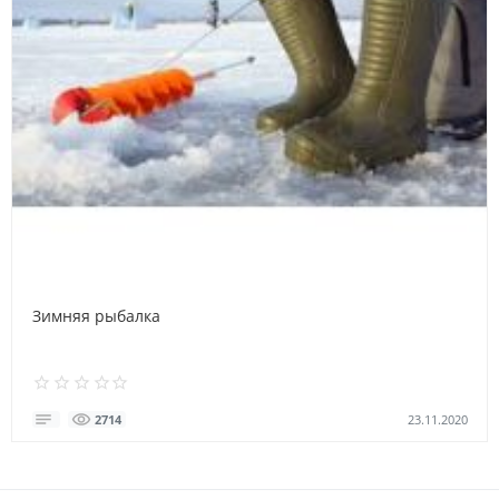
Зимняя рыбалка
23.11.2020
2714