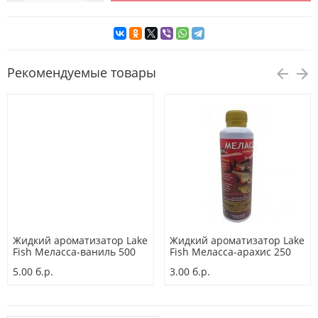
Рекомендуемые товары
Жидкий ароматизатор Lake
Жидкий ароматизатор Lake
Fish Меласса-ваниль 500
Fish Меласса-арахис 250
мл
мл
5.00 б.р.
3.00 б.р.