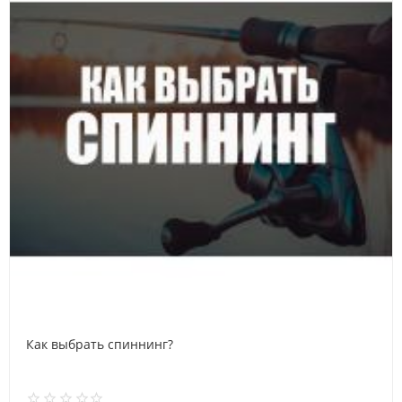
Как выбрать спиннинг?