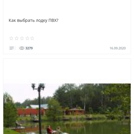
Как выбрать лодку ПВХ?
16.09.2020
3279