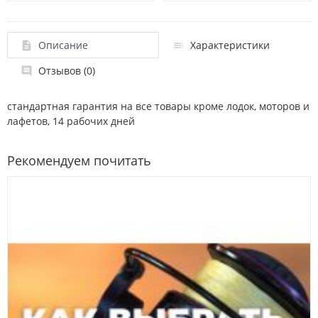
Описание
Характеристики
Отзывов (0)
стандартная гарантия на все товары кроме лодок, моторов и
лафетов, 14 рабочих дней
Рекомендуем почитать