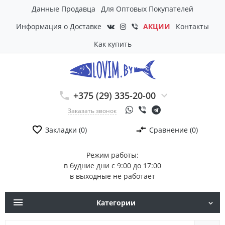
Данные Продавца
Для Оптовых Покупателей
Информация о Доставке
АКЦИИ
Контакты
Как купить
+375 (29) 335-20-00
Заказать звонок
Закладки (0)
Сравнение (0)
Режим работы:
в будние дни с 9:00 до 17:00
в выходные не работает
Категории