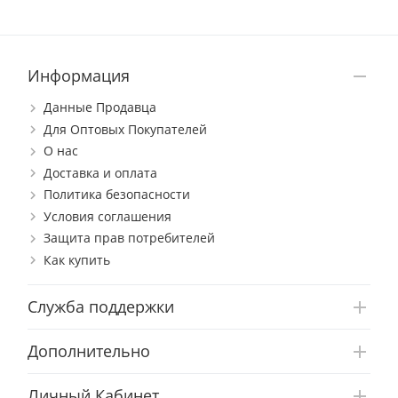
Информация
Данные Продавца
Для Оптовых Покупателей
О нас
Доставка и оплата
Политика безопасности
Условия соглашения
Защита прав потребителей
Как купить
Служба поддержки
Дополнительно
Личный Кабинет