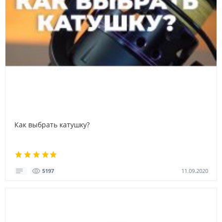
Как выбрать катушку?
11.09.2020
5197