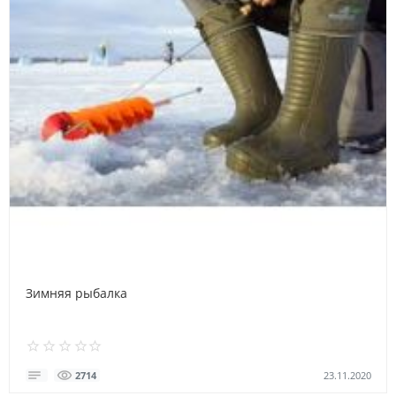
Зимняя рыбалка
23.11.2020
2714