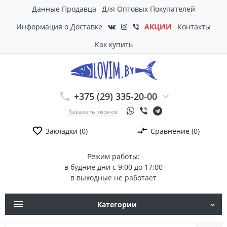
Данные Продавца
Для Оптовых Покупателей
Информация о Доставке
АКЦИИ
Контакты
Как купить
+375 (29) 335-20-00
Заказать звонок
Закладки (0)
Сравнение (0)
Режим работы:
в будние дни с 9:00 до 17:00
в выходные не работает
Категории