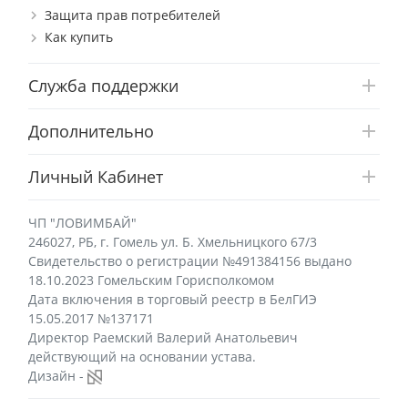
Защита прав потребителей
Как купить
Служба поддержки
Дополнительно
Личный Кабинет
ЧП "ЛОВИМБАЙ"
246027, РБ, г. Гомель ул. Б. Хмельницкого 67/3
Свидетельство о регистрации №491384156 выдано
18.10.2023 Гомельским Горисполкомом
Дата включения в торговый реестр в БелГИЭ
15.05.2017 №137171
Директор Раемский Валерий Анатольевич
действующий на основании устава.
Дизайн -