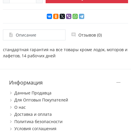
Описание
Отзывов (0)
стандартная гарантия на все товары кроме лодок, моторов и
лафетов, 14 рабочих дней
Информация
Данные Продавца
Для Оптовых Покупателей
О нас
Доставка и оплата
Политика безопасности
Условия соглашения