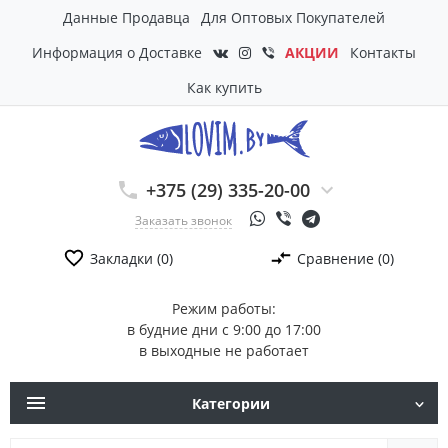
Данные Продавца
Для Оптовых Покупателей
Информация о Доставке
АКЦИИ
Контакты
Как купить
+375 (29) 335-20-00
Заказать звонок
Закладки (0)
Сравнение (0)
Режим работы:
в будние дни с 9:00 до 17:00
в выходные не работает
Категории