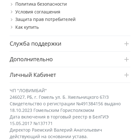
Политика безопасности
Условия соглашения
Защита прав потребителей
Как купить
Служба поддержки
Дополнительно
Личный Кабинет
ЧП "ЛОВИМБАЙ"
246027, РБ, г. Гомель ул. Б. Хмельницкого 67/3
Свидетельство о регистрации №491384156 выдано
18.10.2023 Гомельским Горисполкомом
Дата включения в торговый реестр в БелГИЭ
15.05.2017 №137171
Директор Раемский Валерий Анатольевич
действующий на основании устава.