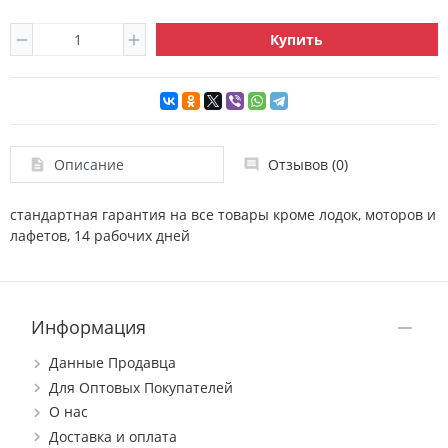
Купить
Описание
Отзывов (0)
стандартная гарантия на все товары кроме лодок, моторов и
лафетов, 14 рабочих дней
Информация
Данные Продавца
Для Оптовых Покупателей
О нас
Доставка и оплата