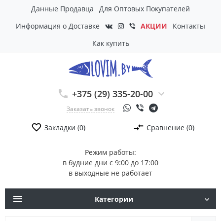
Данные Продавца
Для Оптовых Покупателей
Информация о Доставке
АКЦИИ
Контакты
Как купить
+375 (29) 335-20-00
Заказать звонок
Закладки (0)
Сравнение (0)
Режим работы:
в будние дни с 9:00 до 17:00
в выходные не работает
Категории