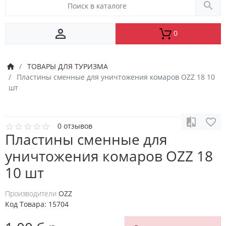
0
ТОВАРЫ ДЛЯ ТУРИЗМА
Пластины сменные для уничтожения комаров OZZ 18 10
шт
0 отзывов
Пластины сменные для
уничтожения комаров OZZ 18
10 шт
Производители
OZZ
Код Товара:
15704