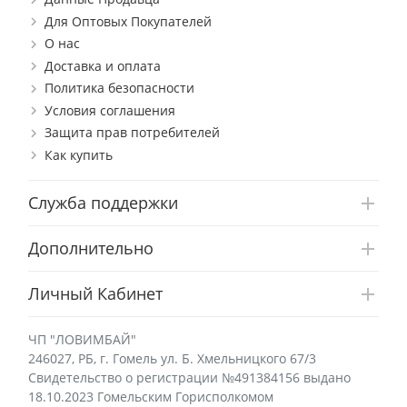
Для Оптовых Покупателей
О нас
Доставка и оплата
Политика безопасности
Условия соглашения
Защита прав потребителей
Как купить
Служба поддержки
Дополнительно
Личный Кабинет
ЧП "ЛОВИМБАЙ"
246027, РБ, г. Гомель ул. Б. Хмельницкого 67/3
Свидетельство о регистрации №491384156 выдано
18.10.2023 Гомельским Горисполкомом