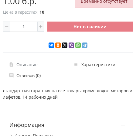
1.00 б.р.
Временно отсутствует
Цена в карасиках:
10
Нет в наличии
Описание
Характеристики
Отзывов (0)
стандартная гарантия на все товары кроме лодок, моторов и
лафетов, 14 рабочих дней
Информация
Данные Продавца