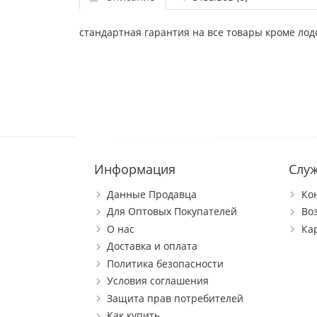
стандартная гарантия на все товары кроме лод
Информация
Слу
Данные Продавца
Ко
Для Оптовых Покупателей
Во
О нас
Ка
Доставка и оплата
Политика безопасности
Условия соглашения
Защита прав потребителей
Как купить