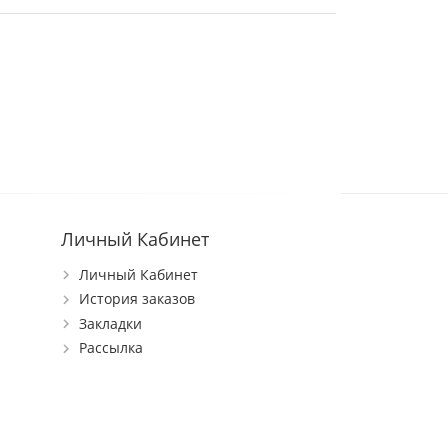
Личный Кабинет
Личный Кабинет
История заказов
Закладки
Рассылка