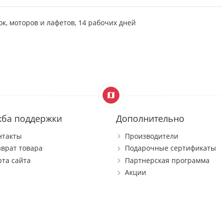
ок, моторов и лафетов, 14 рабочих дней
жба поддержки
Дополнительно
нтакты
Производители
зврат товара
Подарочные сертификаты
рта сайта
Партнерская программа
Акции