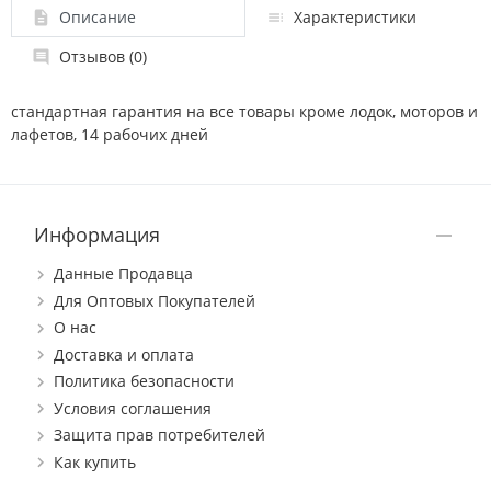
Описание
Характеристики
Отзывов (0)
стандартная гарантия на все товары кроме лодок, моторов и
лафетов, 14 рабочих дней
Информация
Данные Продавца
Для Оптовых Покупателей
О нас
Доставка и оплата
Политика безопасности
Условия соглашения
Защита прав потребителей
Как купить