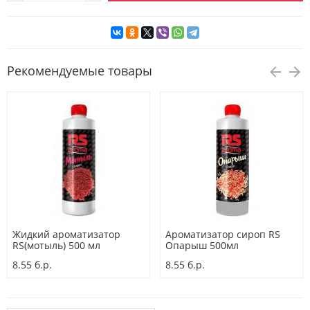
Рекомендуемые товары
Жидкий ароматизатор
Ароматизатор сироп RS
RS(мотыль) 500 мл
Опарыш 500мл
8.55 б.р.
8.55 б.р.