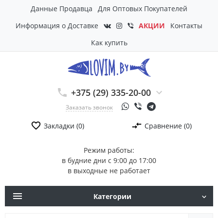
Данные Продавца
Для Оптовых Покупателей
Информация о Доставке
АКЦИИ
Контакты
Как купить
+375 (29) 335-20-00
Заказать звонок
Закладки (0)
Сравнение (0)
Режим работы:
в будние дни с 9:00 до 17:00
в выходные не работает
Категории