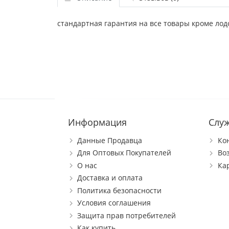
стандартная гарантия на все товары кроме лод
Информация
Слу
Данные Продавца
Ко
Для Оптовых Покупателей
Во
О нас
Ка
Доставка и оплата
Политика безопасности
Условия соглашения
Защита прав потребителей
Как купить