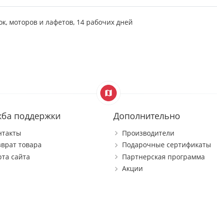
ок, моторов и лафетов, 14 рабочих дней
жба поддержки
Дополнительно
нтакты
Производители
зврат товара
Подарочные сертификаты
рта сайта
Партнерская программа
Акции