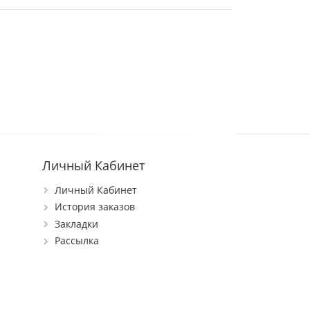
Личный Кабинет
Личный Кабинет
История заказов
Закладки
Рассылка