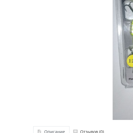
Описание
Отзывов (0)