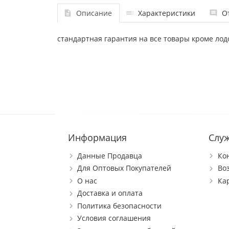
Описание
Характеристики
О
стандартная гарантия на все товары кроме лод
Информация
Слу
Данные Продавца
Ко
Для Оптовых Покупателей
Во
О нас
Ка
Доставка и оплата
Политика безопасности
Условия соглашения