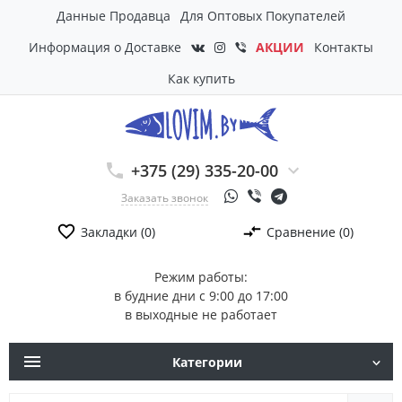
Данные Продавца
Для Оптовых Покупателей
Информация о Доставке
АКЦИИ
Контакты
Как купить
+375 (29) 335-20-00
Заказать звонок
Закладки (0)
Сравнение (0)
Режим работы:
в будние дни с 9:00 до 17:00
в выходные не работает
Категории