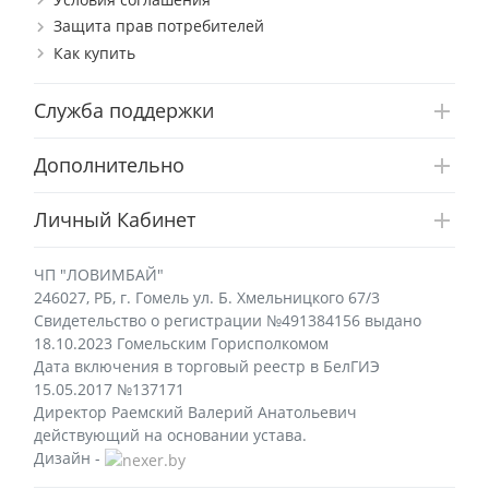
Защита прав потребителей
Как купить
Служба поддержки
Дополнительно
Личный Кабинет
ЧП "ЛОВИМБАЙ"
246027, РБ, г. Гомель ул. Б. Хмельницкого 67/3
Свидетельство о регистрации №491384156 выдано
18.10.2023 Гомельским Горисполкомом
Дата включения в торговый реестр в БелГИЭ
15.05.2017 №137171
Директор Раемский Валерий Анатольевич
действующий на основании устава.
Дизайн -