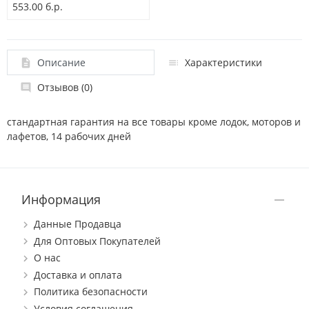
553.00 б.р.
Описание
Характеристики
Отзывов (0)
стандартная гарантия на все товары кроме лодок, моторов и
лафетов, 14 рабочих дней
Информация
Данные Продавца
Для Оптовых Покупателей
О нас
Доставка и оплата
Политика безопасности
Условия соглашения