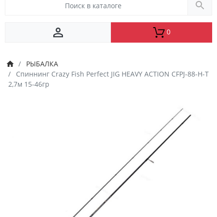
0
РЫБАЛКА
Спиннинг Crazy Fish Perfect JIG HEAVY ACTION CFPJ-88-H-T
2,7м 15-46гр