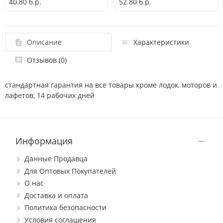
40.80 б.р.
52.80 б.р.
Описание
Характеристики
Отзывов (0)
стандартная гарантия на все товары кроме лодок, моторов и
лафетов, 14 рабочих дней
Информация
Данные Продавца
Для Оптовых Покупателей
О нас
Доставка и оплата
Политика безопасности
Условия соглашения