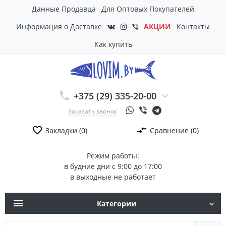
Данные Продавца
Для Оптовых Покупателей
Информация о Доставке
АКЦИИ
Контакты
Как купить
+375 (29) 335-20-00
Заказать звонок
Закладки (0)
Сравнение (0)
Режим работы:
в будние дни с 9:00 до 17:00
в выходные не работает
Категории