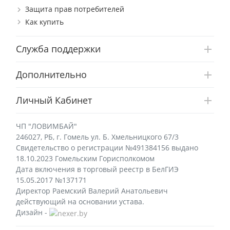
Защита прав потребителей
Как купить
Служба поддержки
Дополнительно
Личный Кабинет
ЧП "ЛОВИМБАЙ"
246027, РБ, г. Гомель ул. Б. Хмельницкого 67/3
Свидетельство о регистрации №491384156 выдано
18.10.2023 Гомельским Горисполкомом
Дата включения в торговый реестр в БелГИЭ
15.05.2017 №137171
Директор Раемский Валерий Анатольевич
действующий на основании устава.
Дизайн -