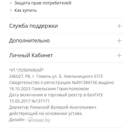
Защита прав потребителей
Как купить
Служба поддержки
Дополнительно
Личный Кабинет
ЧП "ЛОВИМБАЙ"
246027, РБ, г. Гомель ул. Б. Хмельницкого 67/3
Свидетельство о регистрации №491384156 выдано
18.10.2023 Гомельским Горисполкомом
Дата включения в торговый реестр в БелГИЭ
15.05.2017 №137171
Директор Раемский Валерий Анатольевич
действующий на основании устава.
Дизайн -