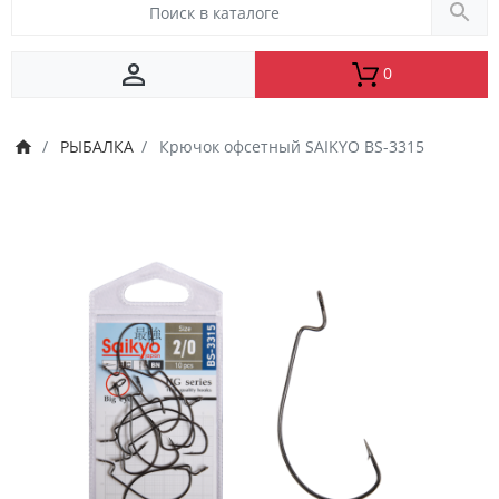
0
РЫБАЛКА
Крючок офсетный SAIKYO BS-3315