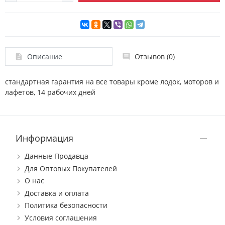
Описание
Отзывов (0)
стандартная гарантия на все товары кроме лодок, моторов и
лафетов, 14 рабочих дней
Информация
Данные Продавца
Для Оптовых Покупателей
О нас
Доставка и оплата
Политика безопасности
Условия соглашения