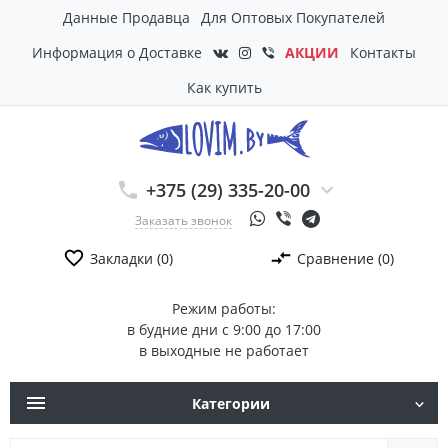
Данные Продавца
Для Оптовых Покупателей
Информация о Доставке
АКЦИИ
Контакты
Как купить
+375 (29) 335-20-00
Заказать звонок
Закладки (0)
Сравнение (0)
Режим работы:
в будние дни с 9:00 до 17:00
в выходные не работает
Категории