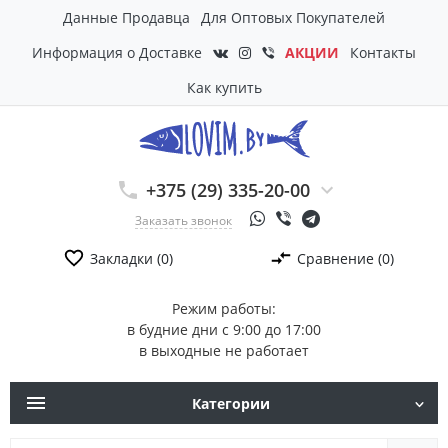
Данные Продавца
Для Оптовых Покупателей
Информация о Доставке
АКЦИИ
Контакты
Как купить
+375 (29) 335-20-00
Заказать звонок
Закладки (0)
Сравнение (0)
Режим работы:
в будние дни с 9:00 до 17:00
в выходные не работает
Категории