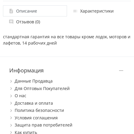
Описание
Характеристики
Отзывов (0)
стандартная гарантия на все товары кроме лодок, моторов и
лафетов, 14 рабочих дней
Информация
Данные Продавца
Для Оптовых Покупателей
О нас
Доставка и оплата
Политика безопасности
Условия соглашения
Защита прав потребителей
Как купить