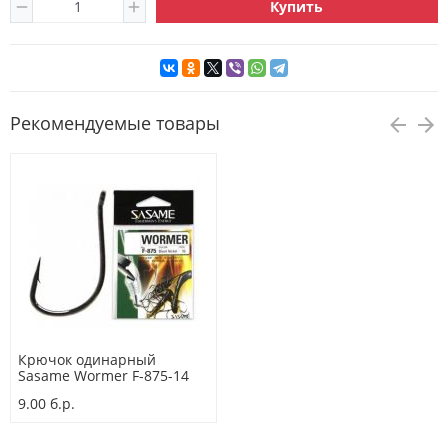
Купить
Рекомендуемые товары
Крючок одинарный
Sasame Wormer F-875-14
9.00 б.р.