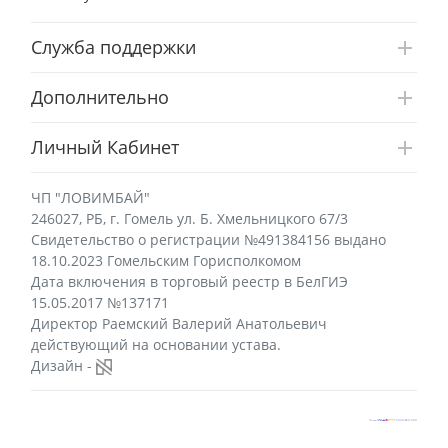
Служба поддержки
Дополнительно
Личный Кабинет
ЧП "ЛОВИМБАЙ"
246027, РБ, г. Гомель ул. Б. Хмельницкого 67/3
Свидетельство о регистрации №491384156 выдано
18.10.2023 Гомельским Горисполкомом
Дата включения в торговый реестр в БелГИЭ
15.05.2017 №137171
Директор Раемский Валерий Анатольевич
действующий на основании устава.
Дизайн -