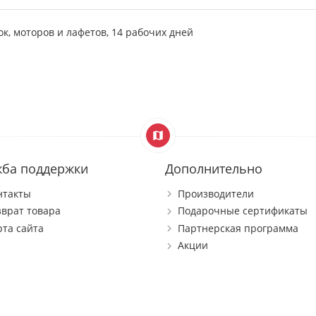
ок, моторов и лафетов, 14 рабочих дней
жба поддержки
Дополнительно
нтакты
Производители
зврат товара
Подарочные сертификаты
рта сайта
Партнерская программа
Акции