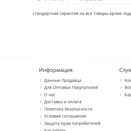
стандартная гарантия на все товары кроме лод
Информация
Слу
Данные Продавца
Ко
Для Оптовых Покупателей
Во
О нас
Ка
Доставка и оплата
Политика безопасности
Условия соглашения
Защита прав потребителей
Как купить