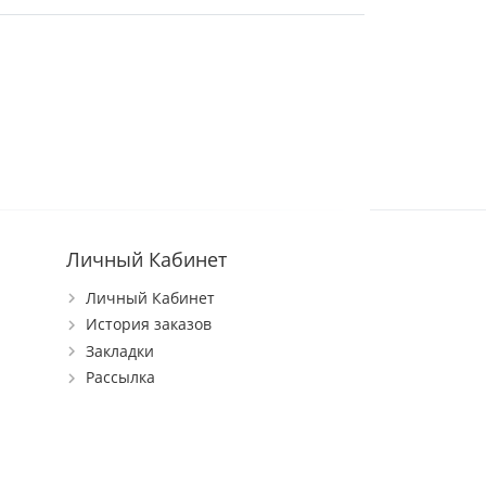
Личный Кабинет
Личный Кабинет
История заказов
Закладки
Рассылка