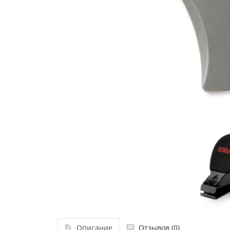
Описание
Отзывов (0)