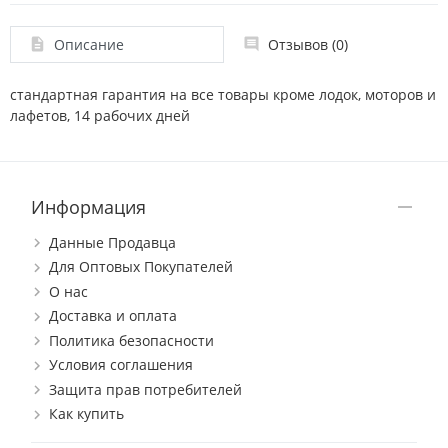
Описание
Отзывов (0)
стандартная гарантия на все товары кроме лодок, моторов и
лафетов, 14 рабочих дней
Информация
Данные Продавца
Для Оптовых Покупателей
О нас
Доставка и оплата
Политика безопасности
Условия соглашения
Защита прав потребителей
Как купить