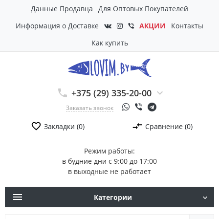
Данные Продавца
Для Оптовых Покупателей
Информация о Доставке
АКЦИИ
Контакты
Как купить
+375 (29) 335-20-00
Заказать звонок
Закладки (0)
Сравнение (0)
Режим работы:
в будние дни с 9:00 до 17:00
в выходные не работает
Категории