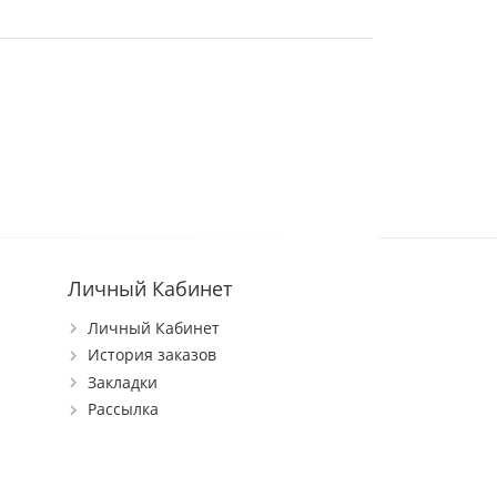
Личный Кабинет
Личный Кабинет
История заказов
Закладки
Рассылка