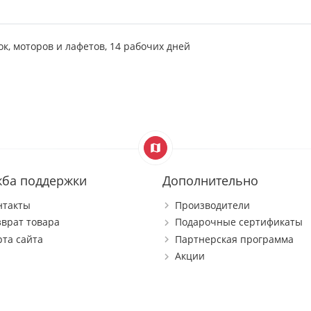
ок, моторов и лафетов, 14 рабочих дней
жба поддержки
Дополнительно
нтакты
Производители
зврат товара
Подарочные сертификаты
рта сайта
Партнерская программа
Акции