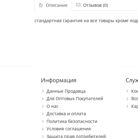
Описание
Отзывов (0)
стандартная гарантия на все товары кроме лод
Информация
Слу
Данные Продавца
Ко
Для Оптовых Покупателей
Во
О нас
Ка
Доставка и оплата
Политика безопасности
Условия соглашения
Защита прав потребителей