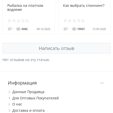
Рыбалка на платном
Как выбрать спиннинг?
водоеме
08.10.2020
15.09.2020
4086
19001
Написать отзыв
Нет отзывов на эту статью.
Информация
Данные Продавца
Для Оптовых Покупателей
О нас
Доставка и оплата