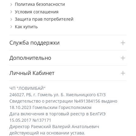
Политика безопасности
Условия соглашения
Защита прав потребителей
Как купить
Служба поддержки
Дополнительно
Личный Кабинет
ЧП "ЛОВИМБАЙ"
246027, РБ, г. Гомель ул. Б. Хмельницкого 67/3
Свидетельство о регистрации №491384156 выдано
18.10.2023 Гомельским Горисполкомом
Дата включения в торговый реестр в БелГИЭ
15.05.2017 №137171
Директор Раемский Валерий Анатольевич
действующий на основании устава.