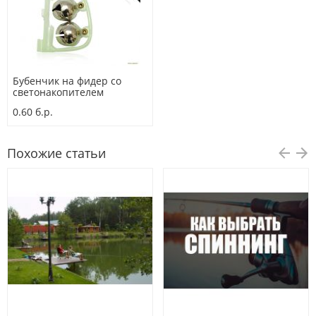
Бубенчик на фидер со
светонакопителем
0.60 б.р.
Похожие статьи