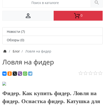
0
Новости (7)
Обзоры (0)
Блог
Ловля на фидер
Ловля на фидер
Фидер. Как купить фидер. Ловля на
фидер. Оснастка фидер. Катушка для