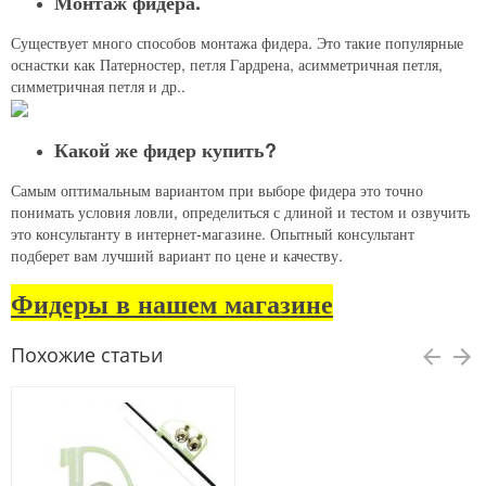
Монтаж фидера.
Существует много способов монтажа фидера. Это такие популярные
оснастки как Патерностер, петля Гардрена, асимметричная петля,
симметричная петля и др..
Какой же фидер купить?
Самым оптимальным вариантом при выборе фидера это точно
понимать условия ловли, определиться с длиной и тестом и озвучить
это консультанту в интернет-магазине. Опытный консультант
подберет вам лучший вариант по цене и качеству.
Фидеры в нашем магазине
Похожие статьи