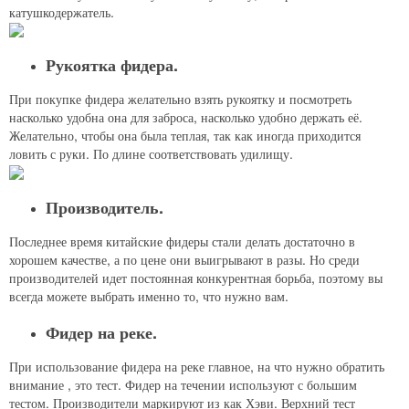
катушкодержатель.
Рукоятка фидера.
При покупке фидера желательно взять рукоятку и посмотреть
насколько удобна она для заброса, насколько удобно держать её.
Желательно, чтобы она была теплая, так как иногда приходится
ловить с руки. По длине соответствовать удилищу.
Производитель.
Последнее время китайские фидеры стали делать достаточно в
хорошем качестве, а по цене они выигрывают в разы. Но среди
производителей идет постоянная конкурентная борьба, поэтому вы
всегда можете выбрать именно то, что нужно вам.
Фидер на реке.
При использование фидера на реке главное, на что нужно обратить
внимание , это тест. Фидер на течении используют с большим
тестом. Производители маркируют из как Хэви. Верхний тест