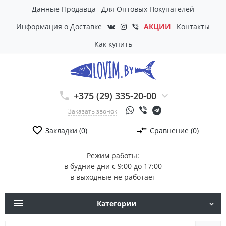
Данные Продавца
Для Оптовых Покупателей
Информация о Доставке
АКЦИИ
Контакты
Как купить
+375 (29) 335-20-00
Заказать звонок
Закладки (0)
Сравнение (0)
Режим работы:
в будние дни с 9:00 до 17:00
в выходные не работает
Категории